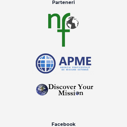
Parteneri
Facebook