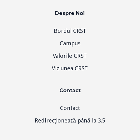
Despre Noi
Bordul CRST
Campus
Valorile CRST
Viziunea CRST
Contact
Contact
Redirecționează până la 3.5